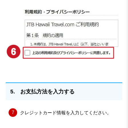
5. お支払方法を入力する
クレジットカード情報を入力してください。