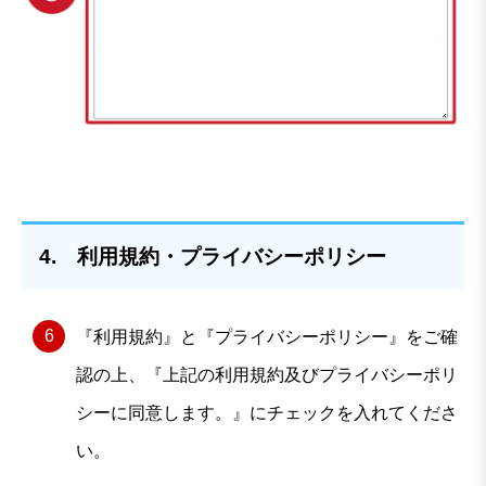
4. 利用規約・プライバシーポリシー
『利用規約』と『プライバシーポリシー』をご確
認の上、『上記の利用規約及びプライバシーポリ
シーに同意します。』にチェックを入れてくださ
い。