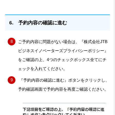
6. 予約内容の確認に進む
ご予約内容に問題がない場合は、『株式会社JTB
ビジネスイノベーターズプライバシーポリシー』
をご確認の上、4つのチェックボックス全てにチ
ェックを入れてください。
『予約内容の確認に進む』ボタンをクリックし、
予約確認画面で予約内容を再度ご確認ください。