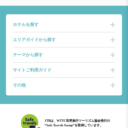
ホテルを探す
エリアガイドから探す
テーマから探す
サイトご利用ガイド
その他
JTBは、WTTC世界旅行ツーリズム協会発行の
“Safe Travels Stamp”を取得しています。