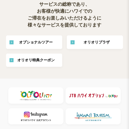
サービスの総称であり、
お客様が快適にハワイでの
ご滞在をお楽しみいただけるように
様々なサービスを提供しております
オプショナルツアー
オリオリプラザ
オリオリ特典クーポン