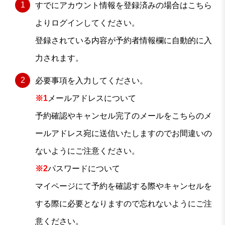
すでにアカウント情報を登録済みの場合はこちら
よりログインしてください。
登録されている内容が予約者情報欄に自動的に入
力されます。
必要事項を入力してください。
※1
メールアドレスについて
予約確認やキャンセル完了のメールをこちらのメ
ールアドレス宛に送信いたしますのでお間違いの
ないようにご注意ください。
※2
パスワードについて
マイページにて予約を確認する際やキャンセルを
する際に必要となりますので忘れないようにご注
意ください。