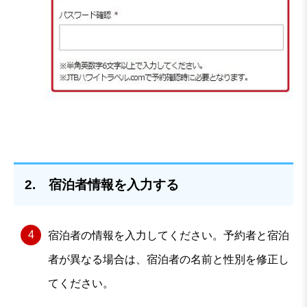
2. 宿泊者情報を入力する
宿泊者の情報を入力してください。予約者と宿泊
者が異なる場合は、宿泊者の名前と性別を修正し
てください。