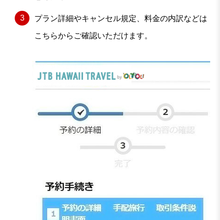
プラン詳細やキャンセル規定、料金の内訳などは
こちらからご確認いただけます。