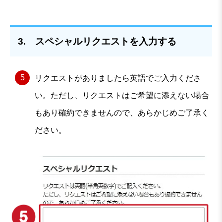
3. スペシャルリクエストを入力する
リクエストがありましたら英語でご入力くださ
い。ただし、リクエストはご希望に添えない場合
もあり確約できませんので、あらかじめご了承く
ださい。