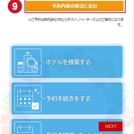
ホテルを検索する
予約手続きをする
NEXT