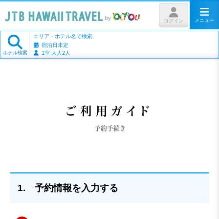
メニュー
ログイン
エリア・ホテル名で検索
宿泊日未定
ホテル検索
1室 大人2人
ご利用ガイド
予約手続き
1. 予約情報を入力する