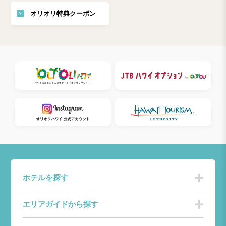
オリオリ特典クーポン
ホテルを探す
エリアガイドから探す