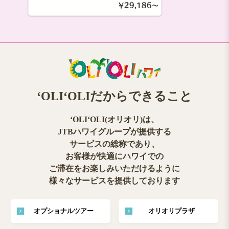
￥29,186～
ʻOLIʻOLIだからできること
ʻOLIʻOLI(オリオリ)は、
JTBハワイグループが提供する
サービスの総称であり、
お客様が快適にハワイでの
ご滞在をお楽しみいただけるように
様々なサービスを提供しております
オプショナルツアー
オリオリプラザ