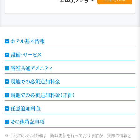
ホテル基本情報
設備・サービス
客室共通アメニティ
現地での必須追加料金
現地での必須追加料金（詳細）
任意追加料金
その他特記事項
上記のホテル情報は、随時更新を行っておりますが、実際の情報と