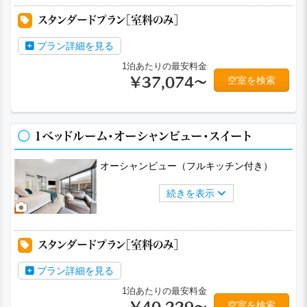
スタンダードプラン［室料のみ］
プラン詳細を見る
1泊あたりの最安料金
空室を検索
￥37,074～
1ベッドルーム・オーシャンビュー・スイート
オーシャンビュー（フルキッチン付き）
続きを表示
a
a
a
スタンダードプラン［室料のみ］
プラン詳細を見る
1泊あたりの最安料金
空室を検索
￥40,229～