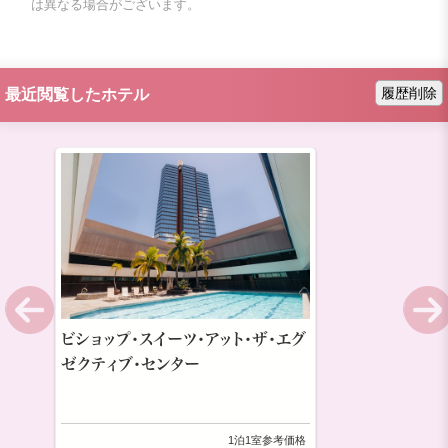
は異なる場合がございます。
履歴削除
最近閲覧したホテル
ビショップ・スイーツ・アット・ザ・エグ
ゼクティブ・センター
1泊1室参考価格