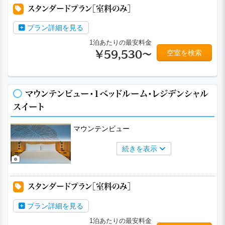
スタンダードプラン［室料のみ］
プラン詳細を見る
1泊あたりの最安料金
空室を検索
￥59,530～
マウンテンビュー・1ベッドルーム・レジデンシャル
スイート
マウンテンビュー
続きを表示
スタンダードプラン［室料のみ］
プラン詳細を見る
1泊あたりの最安料金