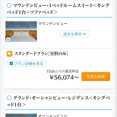
マウンテンビュー・1ベッドルームスイート＜キング
ベッド1台＋ソファベッド＞
マウンテンビュー
続きを表示
スタンダードプラン［室料のみ］
プラン詳細を見る
1泊あたりの最安料金
空室を検索
￥56,074～
グランド・オーシャンビュー・レジデンス＜キングベ
ッド1台＞
オーシャンビュー