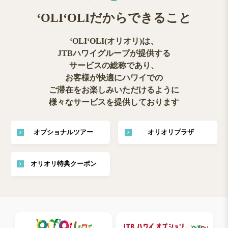
ʻOLIʻOLIだからできること
ʻOLIʻOLI(オリオリ)は、
JTBハワイグループが提供する
サービスの総称であり、
お客様が快適にハワイでの
ご滞在をお楽しみいただけるように
様々なサービスを提供しております
オプショナルツアー
オリオリプラザ
オリオリ特典クーポン