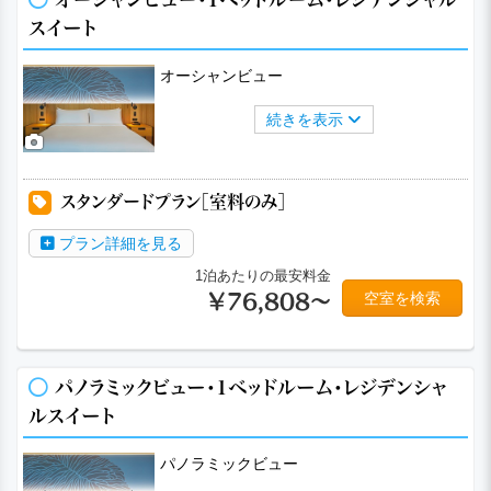
スイート
オーシャンビュー
続きを表示
スタンダードプラン［室料のみ］
プラン詳細を見る
1泊あたりの最安料金
空室を検索
￥76,808～
パノラミックビュー・1ベッドルーム・レジデンシャ
ルスイート
パノラミックビュー