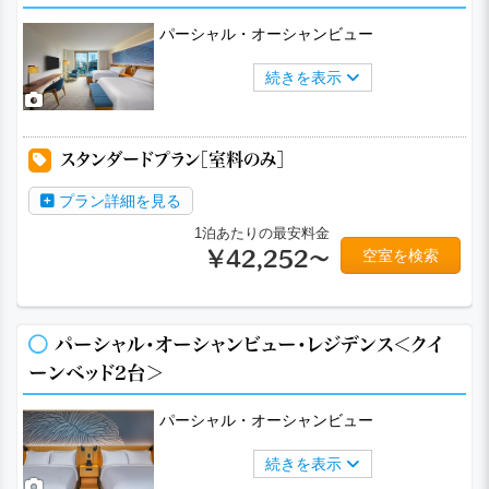
パーシャル・オーシャンビュー
続きを表示
スタンダードプラン［室料のみ］
プラン詳細を見る
1泊あたりの最安料金
空室を検索
￥42,252～
パーシャル・オーシャンビュー・レジデンス＜クイ
ーンベッド2台＞
パーシャル・オーシャンビュー
続きを表示