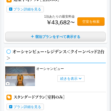
プラン詳細を見る
1泊あたりの最安料金
空室を検索
￥43,682～
宿泊プランをすべて表示する
オーシャンビュー・レジデンス＜クイーンベッド2台
＞
オーシャンビュー
続きを表示
スタンダードプラン［室料のみ］
プラン詳細を見る