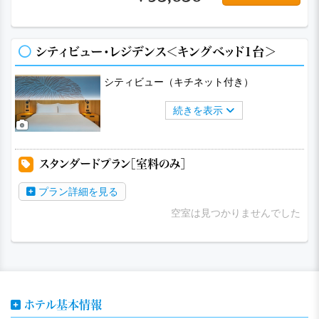
シティビュー・レジデンス＜キングベッド1台＞
シティビュー（キチネット付き）
続きを表示
スタンダードプラン［室料のみ］
プラン詳細を見る
空室は見つかりませんでした
ホテル基本情報