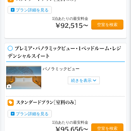
プラン詳細を見る
1泊あたりの最安料金
空室を検索
￥92,515～
プレミア・パノラミックビュー・1ベッドルーム・レジ
デンシャルスイート
パノラミックビュー
続きを表示
スタンダードプラン［室料のみ］
プラン詳細を見る
1泊あたりの最安料金
空室を検索
￥95,656～