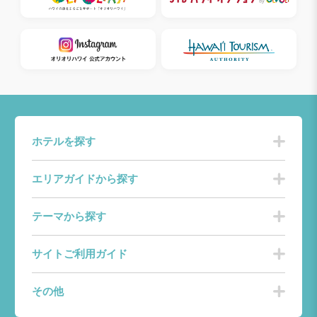
ホテルを探す
エリアガイドから探す
テーマから探す
サイトご利用ガイド
その他