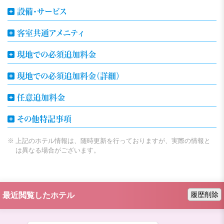
設備・サービス
客室共通アメニティ
現地での必須追加料金
現地での必須追加料金（詳細）
任意追加料金
その他特記事項
上記のホテル情報は、随時更新を行っておりますが、実際の情報と
は異なる場合がございます。
履歴削除
最近閲覧したホテル