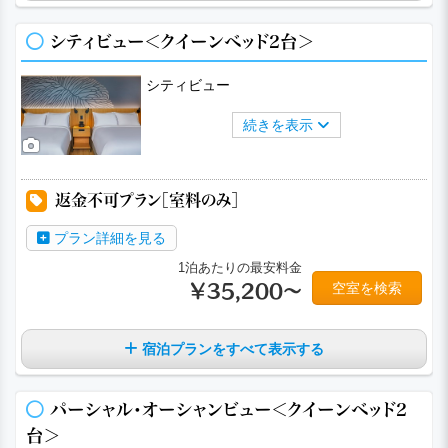
シティビュー＜クイーンベッド2台＞
シティビュー
続きを表示
返金不可プラン［室料のみ］
プラン詳細を見る
1泊あたりの最安料金
空室を検索
￥35,200～
宿泊プランをすべて表示する
パーシャル・オーシャンビュー＜クイーンベッド2
台＞