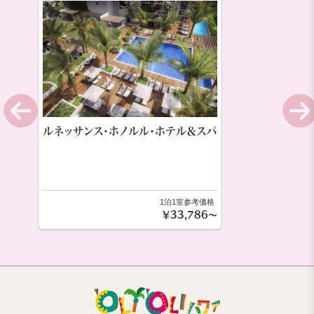
ルネッサンス・ホノルル・ホテル＆スパ
1泊1室参考価格
￥33,786～