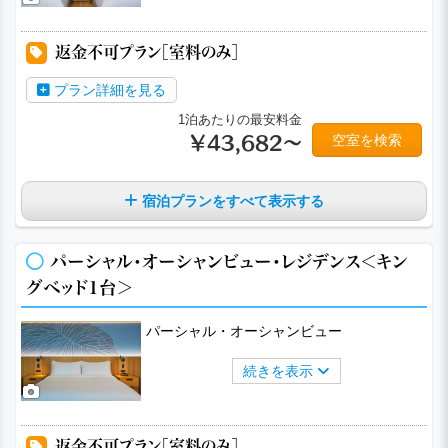
返金不可プラン［室料のみ］
プラン詳細を見る
1泊あたりの最安料金
空室を検索
￥43,682～
宿泊プランをすべて表示する
パーシャル・オーシャンビュー・レジデンス＜キン
グベッド1台＞
パーシャル・オーシャンビュー
続きを表示
返金不可プラン［室料のみ］