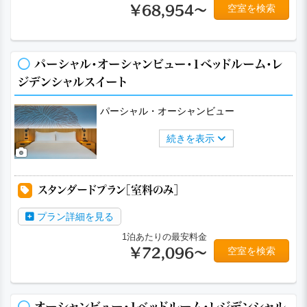
空室を検索
￥68,954～
パーシャル・オーシャンビュー・1ベッドルーム・レ
ジデンシャルスイート
パーシャル・オーシャンビュー
続きを表示
スタンダードプラン［室料のみ］
プラン詳細を見る
1泊あたりの最安料金
空室を検索
￥72,096～
オーシャンビュー・1ベッドルーム・レジデンシャル