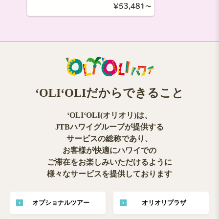
￥53,481～
ʻOLIʻOLIだからできること
ʻOLIʻOLI(オリオリ)は、
JTBハワイグループが提供する
サービスの総称であり、
お客様が快適にハワイでの
ご滞在をお楽しみいただけるように
様々なサービスを提供しております
オプショナルツアー
オリオリプラザ