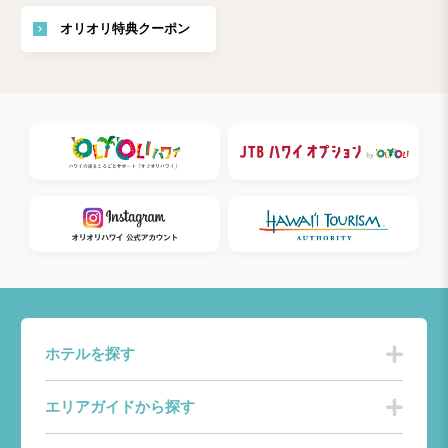
オリオリ特典クーポン
ホテルを探す
エリアガイドから探す