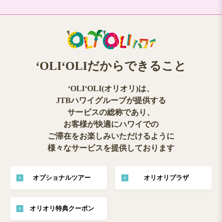
ʻOLIʻOLIだからできること
ʻOLIʻOLI(オリオリ)は、
JTBハワイグループが提供する
サービスの総称であり、
お客様が快適にハワイでの
ご滞在をお楽しみいただけるように
様々なサービスを提供しております
オプショナルツアー
オリオリプラザ
オリオリ特典クーポン