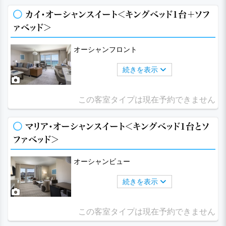
カイ・オーシャンスイート＜キングベッド1台＋ソフ
ァベッド＞
オーシャンフロント
続きを表示
この客室タイプは現在予約できません
マリア・オーシャンスイート＜キングベッド1台とソ
ファベッド＞
オーシャンビュー
続きを表示
この客室タイプは現在予約できません