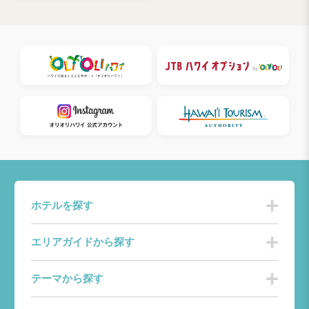
ホテルを探す
エリアガイドから探す
テーマから探す