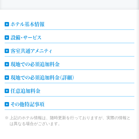
ホテル基本情報
設備・サービス
客室共通アメニティ
現地での必須追加料金
現地での必須追加料金（詳細）
任意追加料金
その他特記事項
上記のホテル情報は、随時更新を行っておりますが、実際の情報と
は異なる場合がございます。