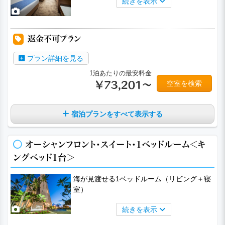
続きを表示
返金不可プラン
プラン詳細を見る
1泊あたりの最安料金
空室を検索
￥73,201～
宿泊プランをすべて表示する
オーシャンフロント・スイート・1ベッドルーム＜キ
ングベッド1台＞
海が見渡せる1ベッドルーム（リビング＋寝
室）
続きを表示