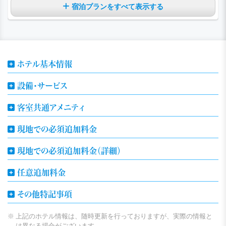
宿泊プランをすべて表示する
ホテル基本情報
設備・サービス
客室共通アメニティ
現地での必須追加料金
現地での必須追加料金（詳細）
任意追加料金
その他特記事項
上記のホテル情報は、随時更新を行っておりますが、実際の情報と
は異なる場合がございます。