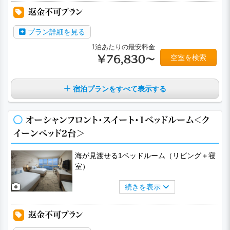
返金不可プラン
プラン詳細を見る
1泊あたりの最安料金
空室を検索
￥76,830～
宿泊プランをすべて表示する
オーシャンフロント・スイート・1ベッドルーム＜ク
イーンベッド2台＞
海が見渡せる1ベッドルーム（リビング＋寝
室）
続きを表示
返金不可プラン