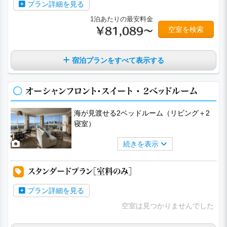
プラン詳細を見る
1泊あたりの最安料金
空室を検索
￥81,089～
宿泊プランをすべて表示する
オーシャンフロント・スイート ・ 2ベッドルーム
海が見渡せる2ベッドルーム（リビング＋2
寝室）
続きを表示
スタンダードプラン［室料のみ］
プラン詳細を見る
空室は見つかりませんでした