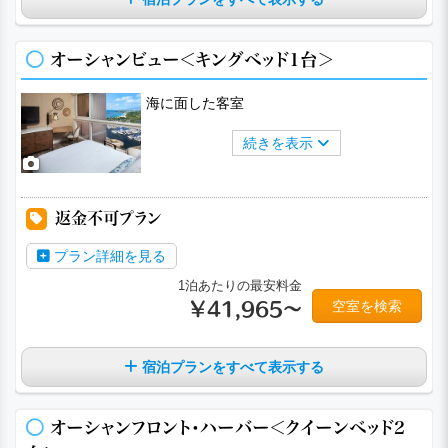
オーシャンビュー＜キングベッド1台＞
海に面した客室
続きを表示
返金不可プラン
プラン詳細を見る
1泊あたりの最安料金
空室を検索
￥41,965～
宿泊プランをすべて表示する
オーシャンフロント・ハーバー＜クイーンベッド2