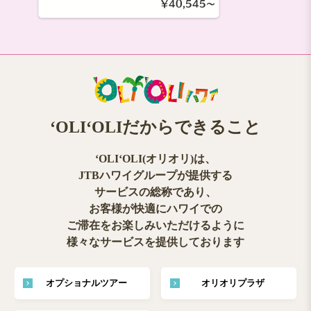
￥40,545～
ʻOLIʻOLIだからできること
ʻOLIʻOLI(オリオリ)は、
JTBハワイグループが提供する
サービスの総称であり、
お客様が快適にハワイでの
ご滞在をお楽しみいただけるように
様々なサービスを提供しております
オプショナルツアー
オリオリプラザ