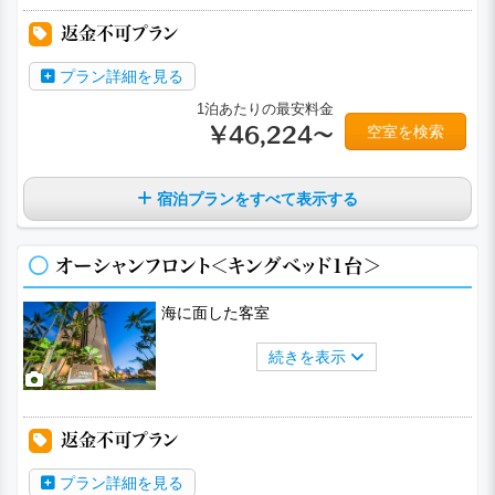
返金不可プラン
プラン詳細を見る
1泊あたりの最安料金
空室を検索
￥46,224～
宿泊プランをすべて表示する
オーシャンフロント＜キングベッド1台＞
海に面した客室
続きを表示
返金不可プラン
プラン詳細を見る