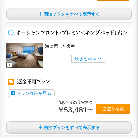
宿泊プランをすべて表示する
オーシャンフロント・プレミア＜キングベッド1台＞
海に面した客室
続きを表示
返金不可プラン
プラン詳細を見る
1泊あたりの最安料金
空室を検索
￥53,481～
宿泊プランをすべて表示する