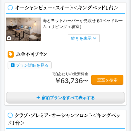
オーシャンビュー・スイート＜キングベッド1台＞
海とヨットハーバーが見渡せる1ベッドルー
ム（リビング＋寝室）
続きを表示
返金不可プラン
プラン詳細を見る
1泊あたりの最安料金
空室を検索
￥63,736～
宿泊プランをすべて表示する
クラブ・プレミア・オーシャンフロント＜キングベッ
ド1台＞