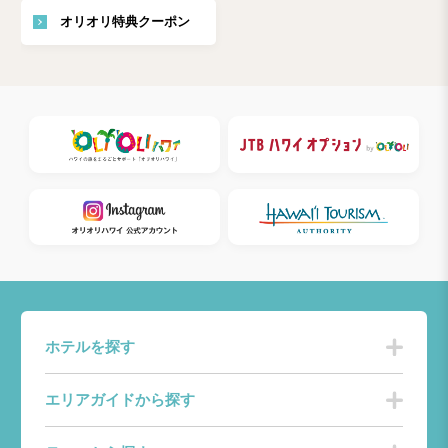
オリオリ特典クーポン
ホテルを探す
エリアガイドから探す