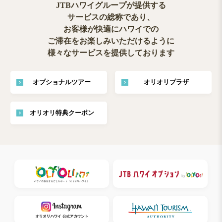
JTBハワイグループが提供する
サービスの総称であり、
お客様が快適にハワイでの
ご滞在をお楽しみいただけるように
様々なサービスを提供しております
オプショナルツアー
オリオリプラザ
オリオリ特典クーポン