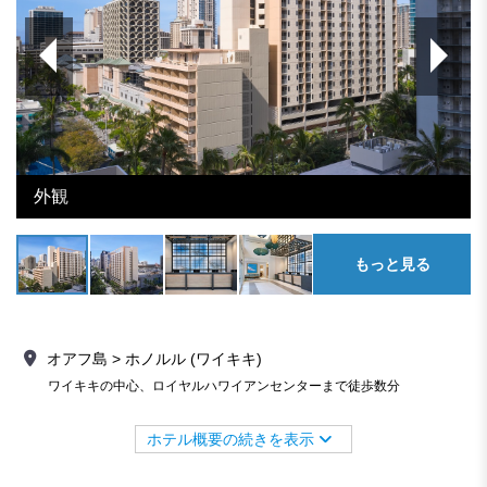
外観
もっと見る
オアフ島 > ホノルル (ワイキキ)
ワイキキの中心、ロイヤルハワイアンセンターまで徒歩数分
ホテル概要の続きを表示