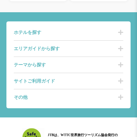
ホテルを探す
エリアガイドから探す
テーマから探す
サイトご利用ガイド
その他
JTBは、WTTC世界旅行ツーリズム協会発行の