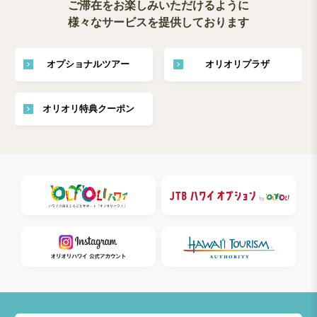
ご滞在をお楽しみいただけるように
様々なサービスを提供しております
オプショナルツアー
オリオリプラザ
オリオリ特典クーポン