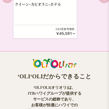
クイーン・カピオラニ・ホテル
1泊1室参考価格
￥46,581～
ʻOLIʻOLIだからできること
ʻOLIʻOLI(オリオリ)は、
JTBハワイグループが提供する
サービスの総称であり、
お客様が快適にハワイでの