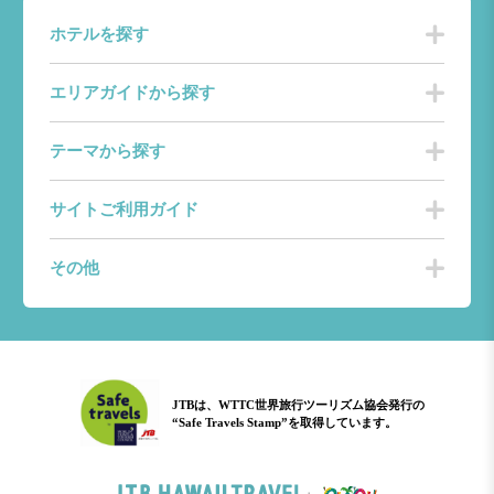
ホテルを探す
エリアガイドから探す
テーマから探す
サイトご利用ガイド
その他
JTBは、WTTC世界旅行ツーリズム協会発行の
“Safe Travels Stamp”を取得しています。