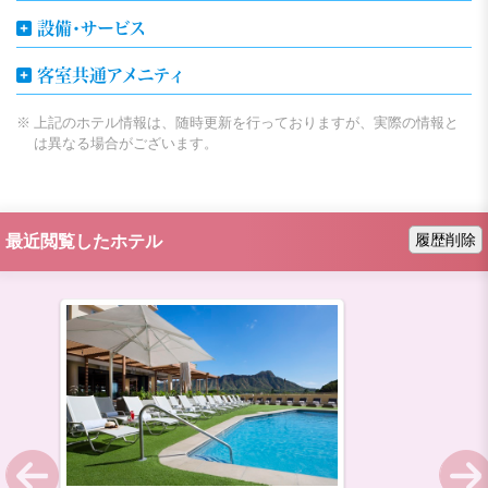
設備・サービス
客室共通アメニティ
上記のホテル情報は、随時更新を行っておりますが、実際の情報と
は異なる場合がございます。
履歴削除
最近閲覧したホテル