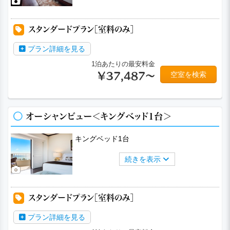
スタンダードプラン［室料のみ］
プラン詳細を見る
1泊あたりの最安料金
空室を検索
￥37,487～
オーシャンビュー＜キングベッド1台＞
キングベッド1台
続きを表示
スタンダードプラン［室料のみ］
プラン詳細を見る