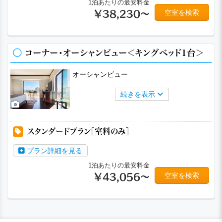
1泊あたりの最安料金
空室を検索
￥38,230～
コーナー・オーシャンビュー＜キングベッド1台＞
オーシャンビュー
続きを表示
スタンダードプラン［室料のみ］
プラン詳細を見る
1泊あたりの最安料金
空室を検索
￥43,056～