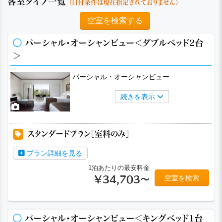
客室タイプ一覧
（日付条件は現在指定されておりません）
空室を検索する
パーシャル・オーシャンビュー＜ダブルベッド2台
＞
パーシャル・オーシャンビュー
続きを表示
スタンダードプラン［室料のみ］
プラン詳細を見る
1泊あたりの最安料金
空室を検索
￥34,703～
パーシャル・オーシャンビュー＜キングベッド1台