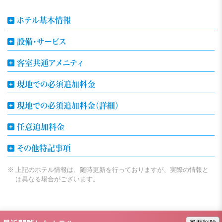
ホテル基本情報
設備・サービス
客室共通アメニティ
現地での必須追加料金
現地での必須追加料金（詳細）
任意追加料金
その他特記事項
上記のホテル情報は、随時更新を行っておりますが、実際の情報と
は異なる場合がございます。