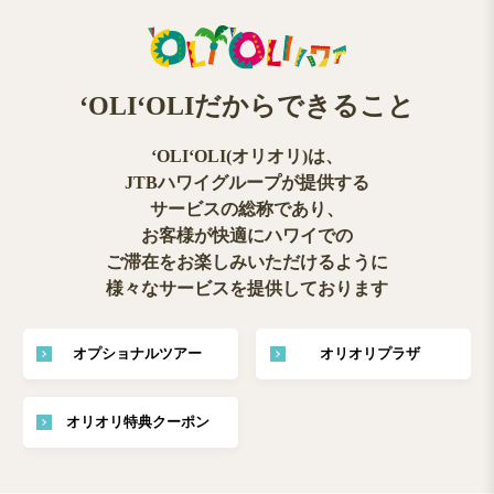
ʻOLIʻOLIだからできること
ʻOLIʻOLI(オリオリ)は、
JTBハワイグループが提供する
サービスの総称であり、
お客様が快適にハワイでの
ご滞在をお楽しみいただけるように
様々なサービスを提供しております
オプショナルツアー
オリオリプラザ
オリオリ特典クーポン