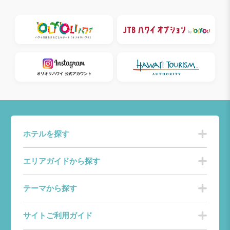
ホテルを探す
エリアガイドから探す
テーマから探す
サイトご利用ガイド