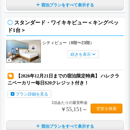
宿泊プランをすべて表示する
スタンダード・ワイキキビュー＜キングベッ
ド1台＞
シティビュー（8階〜23階）
続きを表示
【2026年12月21日までの宿泊限定特典】 ハレクラ
ニベーカリー毎日$20クレジット付き！
プラン詳細を見る
1泊あたりの最安料金
￥55,151～
空室を検索
宿泊プランをすべて表示する