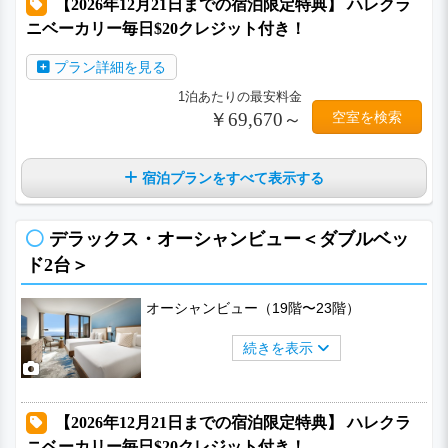
【2026年12月21日までの宿泊限定特典】 ハレクラ
ニベーカリー毎日$20クレジット付き！
プラン詳細を見る
1泊あたりの最安料金
￥69,670～
空室を検索
宿泊プランをすべて表示する
デラックス・オーシャンビュー＜ダブルベッ
ド2台＞
オーシャンビュー（19階〜23階）
続きを表示
【2026年12月21日までの宿泊限定特典】 ハレクラ
ニベーカリー毎日$20クレジット付き！