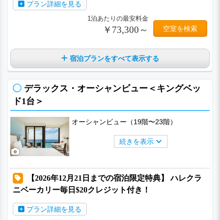
プラン詳細を見る
1泊あたりの最安料金
￥73,300～
空室を検索
宿泊プランをすべて表示する
デラックス・オーシャンビュー＜キングベッ
ド1台＞
オーシャンビュー（19階〜23階）
続きを表示
【2026年12月21日までの宿泊限定特典】 ハレクラ
ニベーカリー毎日$20クレジット付き！
プラン詳細を見る