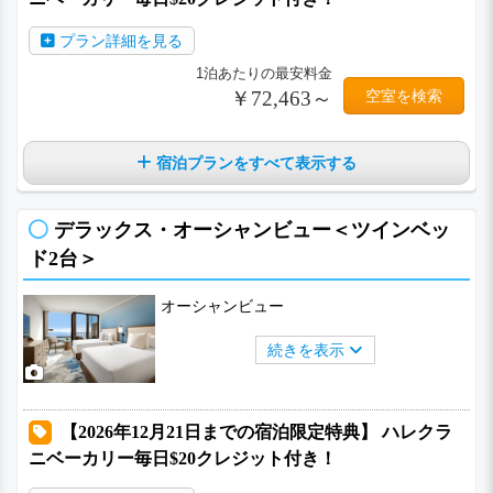
プラン詳細を見る
1泊あたりの最安料金
￥72,463～
空室を検索
宿泊プランをすべて表示する
デラックス・オーシャンビュー＜ツインベッ
ド2台＞
オーシャンビュー
続きを表示
【2026年12月21日までの宿泊限定特典】 ハレクラ
ニベーカリー毎日$20クレジット付き！