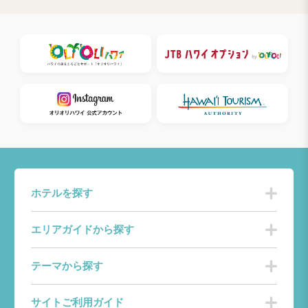
ホテルを探す
エリアガイドから探す
テーマから探す
サイトご利用ガイド