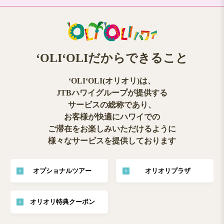
ʻOLIʻOLIだからできること
ʻOLIʻOLI(オリオリ)は、
JTBハワイグループが提供する
サービスの総称であり、
お客様が快適にハワイでの
ご滞在をお楽しみいただけるように
様々なサービスを提供しております
オプショナルツアー
オリオリプラザ
オリオリ特典クーポン