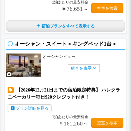
1泊あたりの最安料金
￥76,651～
空室を検索
宿泊プランをすべて表示する
オーシャン・スイート＜キングベッド1台＞
オーシャンビュー
続きを表示
【2026年12月21日までの宿泊限定特典】 ハレクラ
ニベーカリー毎日$20クレジット付き！
プラン詳細を見る
1泊あたりの最安料金
￥161,260～
空室を検索