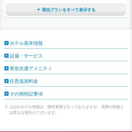
宿泊プランをすべて表示する
ホテル基本情報
設備・サービス
客室共通アメニティ
任意追加料金
その他特記事項
上記のホテル情報は、随時更新を行っておりますが、実際の情報と
は異なる場合がございます。