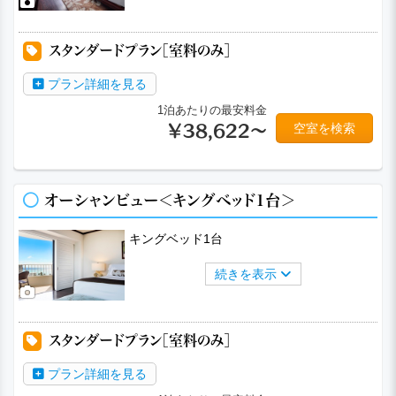
スタンダードプラン［室料のみ］
プラン詳細を見る
1泊あたりの最安料金
空室を検索
￥38,622～
オーシャンビュー＜キングベッド1台＞
キングベッド1台
続きを表示
スタンダードプラン［室料のみ］
プラン詳細を見る