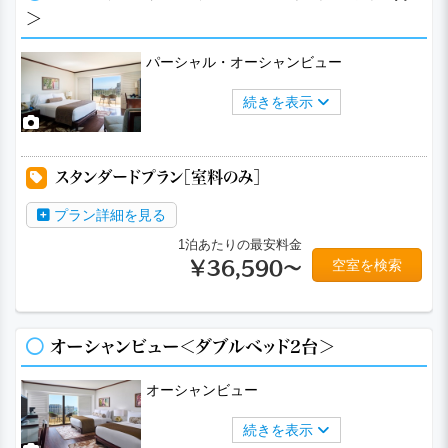
＞
パーシャル・オーシャンビュー
続きを表示
スタンダードプラン［室料のみ］
プラン詳細を見る
1泊あたりの最安料金
空室を検索
￥36,590～
オーシャンビュー＜ダブルベッド2台＞
オーシャンビュー
続きを表示