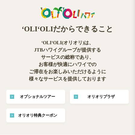
ʻOLIʻOLIだからできること
ʻOLIʻOLI(オリオリ)は、
JTBハワイグループが提供する
サービスの総称であり、
お客様が快適にハワイでの
ご滞在をお楽しみいただけるように
様々なサービスを提供しております
オプショナルツアー
オリオリプラザ
オリオリ特典クーポン