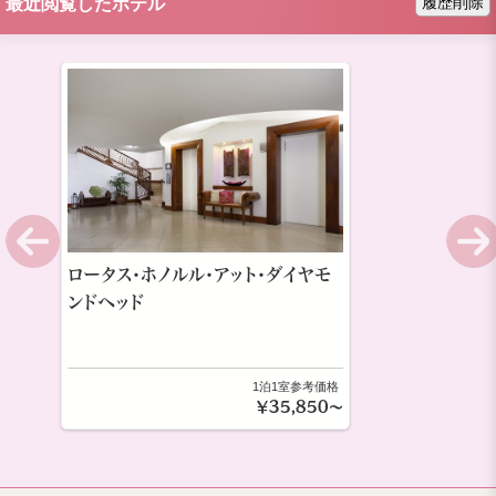
履歴削除
最近閲覧したホテル
ロータス・ホノルル・アット・ダイヤモ
ンドヘッド
1泊1室参考価格
￥35,850～