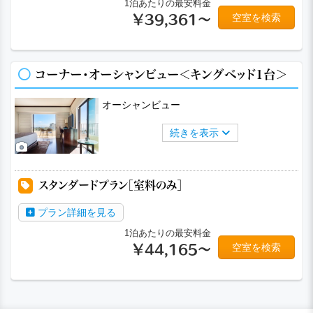
1泊あたりの最安料金
空室を検索
￥39,361～
コーナー・オーシャンビュー＜キングベッド1台＞
オーシャンビュー
続きを表示
スタンダードプラン［室料のみ］
プラン詳細を見る
1泊あたりの最安料金
空室を検索
￥44,165～