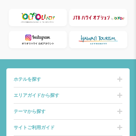
ホテルを探す
エリアガイドから探す
テーマから探す
サイトご利用ガイド