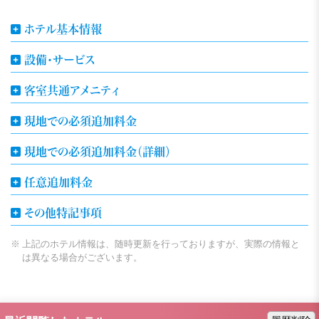
ホテル基本情報
設備・サービス
客室共通アメニティ
現地での必須追加料金
現地での必須追加料金（詳細）
任意追加料金
その他特記事項
上記のホテル情報は、随時更新を行っておりますが、実際の情報と
は異なる場合がございます。