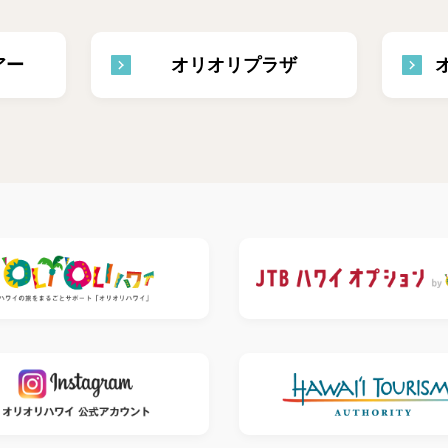
アー
オリオリプラザ