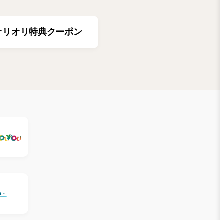
オリオリ特典クーポン