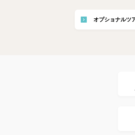
オプショナルツ