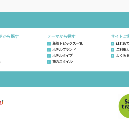
ドから探す
テーマから探す
サイトご
新着トピックス一覧
はじめ
ホテルブランド
ご利用
ホテルタイプ
よくあ
島
旅のスタイル