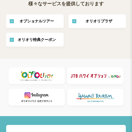
様々なサービスを提供しております
オプショナルツアー
オリオリプラザ
オリオリ特典クーポン