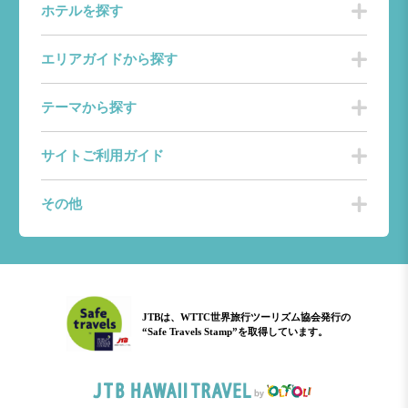
ホテルを探す
エリアガイドから探す
テーマから探す
サイトご利用ガイド
その他
JTBは、WTTC世界旅行ツーリズム協会発行の
“Safe Travels Stamp”を取得しています。