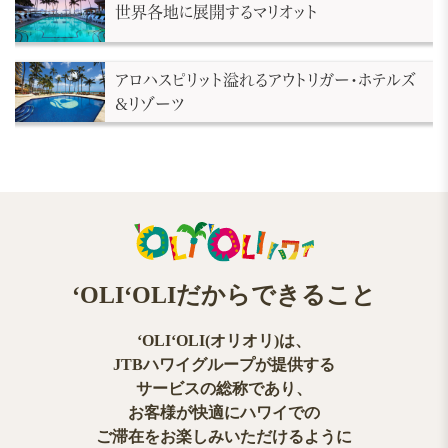
世界各地に展開するマリオット
アロハスピリット溢れるアウトリガー・ホテルズ
&リゾーツ
ʻOLIʻOLIだからできること
ʻOLIʻOLI(オリオリ)は、
JTBハワイグループが提供する
サービスの総称であり、
お客様が快適にハワイでの
ご滞在をお楽しみいただけるように